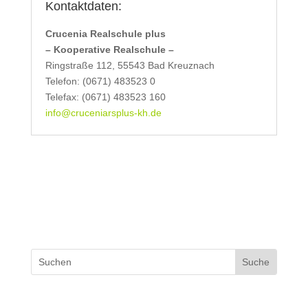
Kontaktdaten:
Crucenia Realschule plus
– Kooperative Realschule –
Ringstraße 112, 55543 Bad Kreuznach
Telefon: (0671) 483523 0
Telefax: (0671) 483523 160
info@cruceniarsplus-kh.de