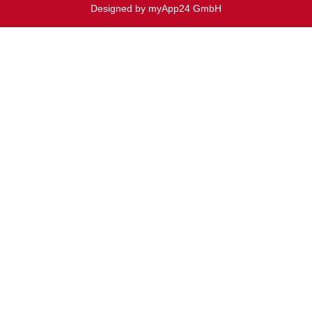
Designed by myApp24 GmbH