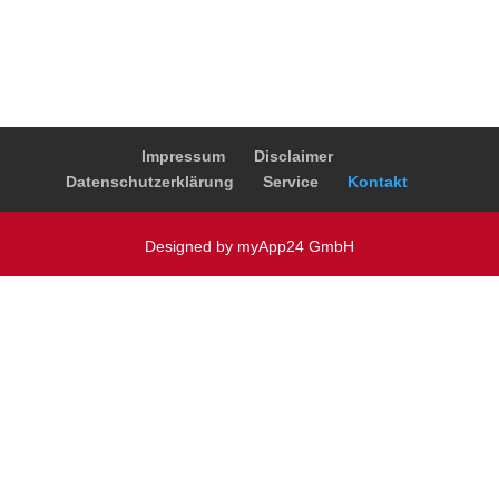
Impressum
Disclaimer
Datenschutzerklärung
Service
Kontakt
Designed by myApp24 GmbH