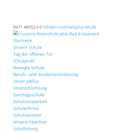
0671 483523-0
info@cruceniarsplus-kh.de
Startseite
Unsere Schule
Tag der offenen Tür
Schulprofil
Bewegte Schule
Berufs- und Studienorientierung
Unser Jobfux
Streitschlichtung
Ganztagsschule
Schulsozialarbeit
Schülerfirma
Schulsanitäter
Ansprechpartner
Schulleitung