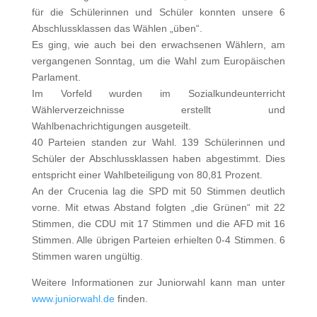
für die Schülerinnen und Schüler konnten unsere 6
Abschlussklassen das Wählen „üben“.
Es ging, wie auch bei den erwachsenen Wählern, am
vergangenen Sonntag, um die Wahl zum Europäischen
Parlament.
Im Vorfeld wurden im Sozialkundeunterricht
Wählerverzeichnisse erstellt und
Wahlbenachrichtigungen ausgeteilt.
40 Parteien standen zur Wahl. 139 Schülerinnen und
Schüler der Abschlussklassen haben abgestimmt. Dies
entspricht einer Wahlbeteiligung von 80,81 Prozent.
An der Crucenia lag die SPD mit 50 Stimmen deutlich
vorne. Mit etwas Abstand folgten „die Grünen“ mit 22
Stimmen, die CDU mit 17 Stimmen und die AFD mit 16
Stimmen. Alle übrigen Parteien erhielten 0-4 Stimmen. 6
Stimmen waren ungültig.
Weitere Informationen zur Juniorwahl kann man unter
www.juniorwahl.de
finden.