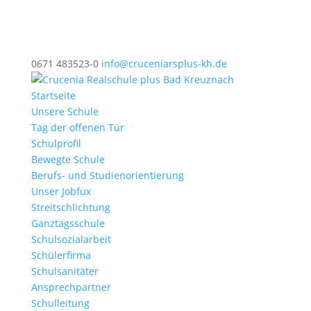
0671 483523-0
info@cruceniarsplus-kh.de
Startseite
Unsere Schule
Tag der offenen Tür
Schulprofil
Bewegte Schule
Berufs- und Studienorientierung
Unser Jobfux
Streitschlichtung
Ganztagsschule
Schulsozialarbeit
Schülerfirma
Schulsanitäter
Ansprechpartner
Schulleitung